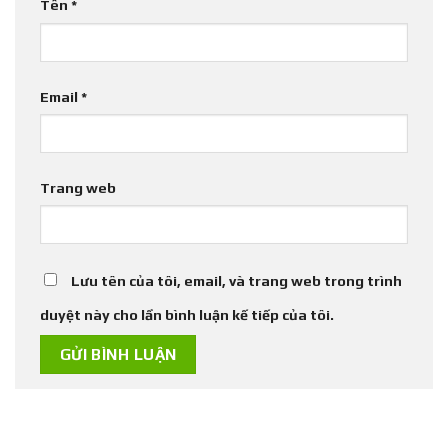
Tên
*
Email
*
Trang web
Lưu tên của tôi, email, và trang web trong trình
duyệt này cho lần bình luận kế tiếp của tôi.